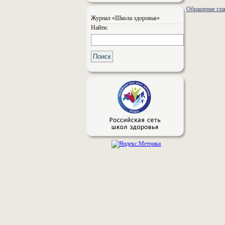
Обращение гла
Журнал «Школа здоровья»
Найти: