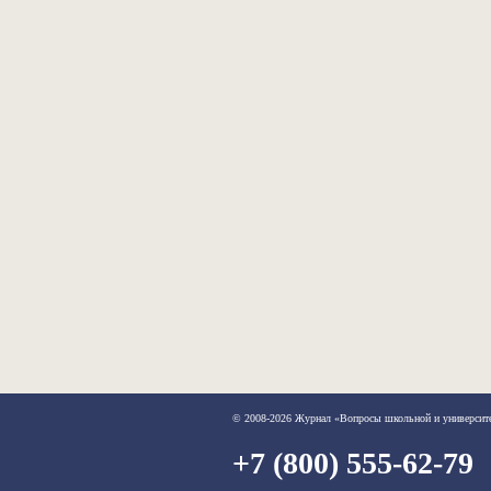
© 2008-2026 Журнал «Вопросы школьной и университ
+7 (800) 555-62-79